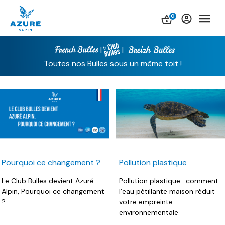
0
|
|
Toutes nos Bulles sous un même toit !
Pourquoi ce changement ?
Pollution plastique
Le Club Bulles devient Azuré
Pollution plastique : comment
Alpin, Pourquoi ce changement
l’eau pétillante maison réduit
?
votre empreinte
environnementale