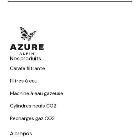
Nos produits
Carafe filtrante
Filtres à eau
Machine à eau gazeuse
Cylindres neufs CO2
Recharges gaz CO2
A propos