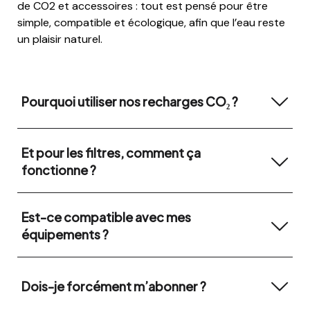
de CO2 et accessoires : tout est pensé pour être
simple, compatible et écologique, afin que l’eau reste
un plaisir naturel.
Pourquoi utiliser nos recharges CO₂ ?
Et pour les filtres, comment ça
fonctionne ?
Est-ce compatible avec mes
équipements ?
Dois-je forcément m’abonner ?