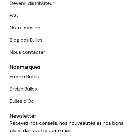
Devenir distributeur
FAQ
Notre mission
Blog des Bulles
Nous contacter
Nos marques
French Bulles
Breizh Bulles
Bulles d’Oc
Newsletter
Recevez nos conseils, nos nouveautés et nos bons
plans dans votre boîte mail.