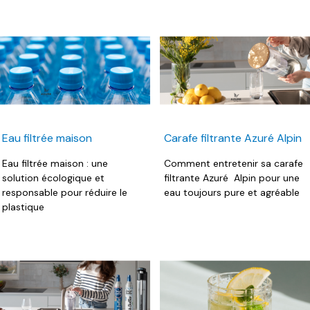
Eau filtrée maison
Carafe filtrante Azuré Alpin
Eau filtrée maison : une
Comment entretenir sa carafe
solution écologique et
filtrante Azuré Alpin pour une
responsable pour réduire le
eau toujours pure et agréable
plastique