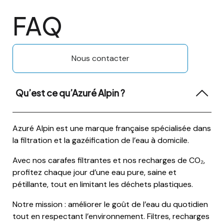
FAQ
Nous contacter
Qu’est ce qu’Azuré Alpin ?
Azuré Alpin est une marque française spécialisée dans
la filtration et la gazéification de l’eau à domicile.
Avec nos carafes filtrantes et nos recharges de CO₂,
profitez chaque jour d’une eau pure, saine et
pétillante, tout en limitant les déchets plastiques.
Notre mission : améliorer le goût de l’eau du quotidien
tout en respectant l’environnement. Filtres, recharges