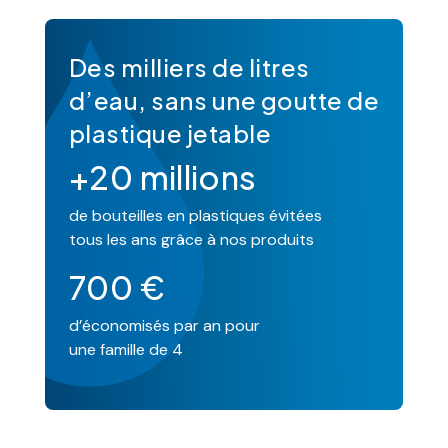
Des milliers de litres
d’eau, sans une goutte de
plastique jetable
+20 millions
de bouteilles en plastiques évitées
tous les ans grâce à nos produits
700 €
d’économisés par an pour
une famille de 4