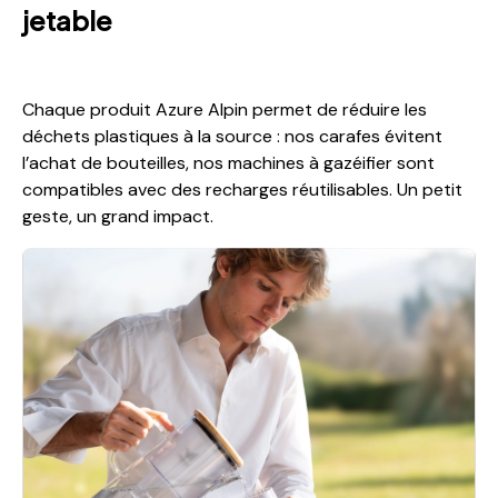
jetable
Chaque produit Azure Alpin permet de réduire les
déchets plastiques à la source : nos carafes évitent
l’achat de bouteilles, nos machines à gazéifier sont
compatibles avec des recharges réutilisables. Un petit
geste, un grand impact.