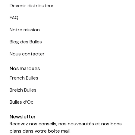
Devenir distributeur
FAQ
Notre mission
Blog des Bulles
Nous contacter
Nos marques
French Bulles
Breizh Bulles
Bulles d’Oc
Newsletter
Recevez nos conseils, nos nouveautés et nos bons
plans dans votre boîte mail.