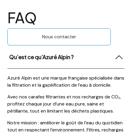
FAQ
Nous contacter
Qu’est ce qu’Azuré Alpin ?
Azuré Alpin est une marque française spécialisée dans
la filtration et la gazéification de l’eau à domicile.
Avec nos carafes filtrantes et nos recharges de CO₂,
profitez chaque jour d’une eau pure, saine et
pétillante, tout en limitant les déchets plastiques.
Notre mission : améliorer le goût de l’eau du quotidien
tout en respectant l’environnement. Filtres, recharges