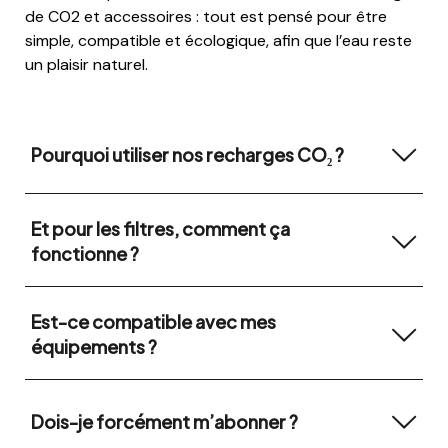
de CO2 et accessoires : tout est pensé pour être
simple, compatible et écologique, afin que l’eau reste
un plaisir naturel.
Pourquoi utiliser nos recharges CO₂ ?
Et pour les filtres, comment ça
fonctionne ?
Est-ce compatible avec mes
équipements ?
Dois-je forcément m’abonner ?