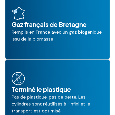
Gaz français de Bretagne
Remplis en France avec un gaz biogénique
issu de la biomasse
Terminé le plastique
Pas de plastique, pas de perte. Les
cylindres sont réutilisés à l’infini et le
transport est optimisé.