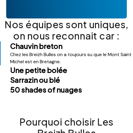
Nos équipes sont uniques,
on nous reconnait car :
Chauvin breton
Chez les Breizh Bulles on a toujours su que le Mont Saint
Michel est en Bretagne.
Une petite bolée
Sarrazin ou blé
50 shades of nuages
Pourquoi choisir Les