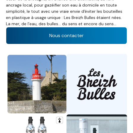
ancrage local, pour gazéifier son eau à domicile en toute
simplicité, le tout avec une vraie envie d'éviter les bouteilles
en plastique à usage unique : Les Breizh Bulles étaient nées.
La mer, de l’eau, des bulles… du sens et encore du sens…
Nous contacter