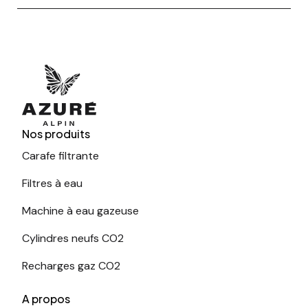
Nos produits
Carafe filtrante
Filtres à eau
Machine à eau gazeuse
Cylindres neufs CO2
Recharges gaz CO2
A propos