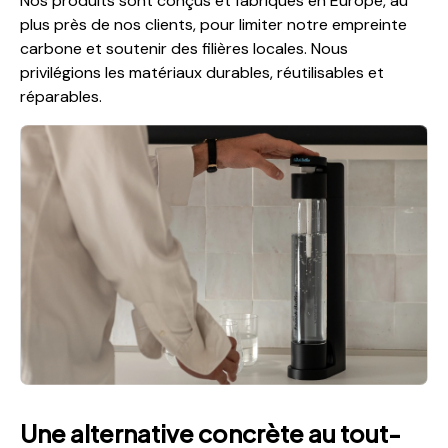
Nos produits sont conçus et fabriqués en Europe, au
plus près de nos clients, pour limiter notre empreinte
carbone et soutenir des filières locales. Nous
privilégions les matériaux durables, réutilisables et
réparables.
Une alternative concrète au tout-