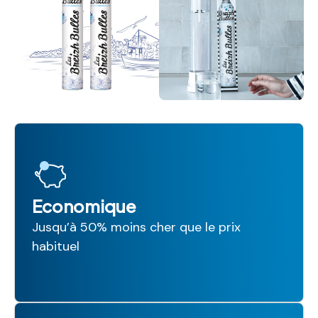
Economique
Jusqu’à 50% moins cher que le prix
habituel