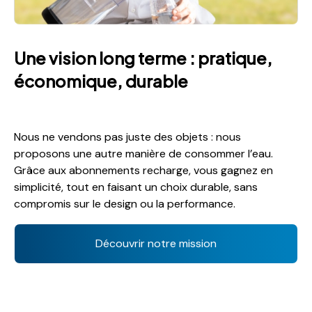
Une vision long terme : pratique,
économique, durable
Nous ne vendons pas juste des objets : nous
proposons une autre manière de consommer l’eau.
Grâce aux abonnements recharge, vous gagnez en
simplicité, tout en faisant un choix durable, sans
compromis sur le design ou la performance.
Découvrir notre mission