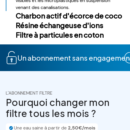
visibles et les microplastiques en suspension
venant des canalisations.
Charbon actif d'écorce de coco
Résine échangeuse d'ions
Filtre à particules en coton
Un abonnement sans engagemen
L'ABONNEMENT FILTRE
Pourquoi changer mon
filtre tous les mois ?
Une eau saine à partir de
2,50€/mois