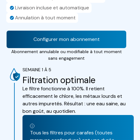
Livraison incluse et automatique
Annulation à tout moment
Configurer mon abonnement
Abonnement annulable ou modifiable à tout moment
sans engagement
SEMAINE 1 À 5
Filtration optimale
Le filtre fonctionne à 100%. Il retient
efficacement le chlore, les métaux lourds et
autres impuretés. Résultat : une eau saine, au
bon goût, au quotidien.
Tous les filtres pour carafes (toutes