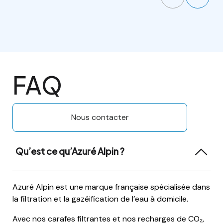
FAQ
Nous contacter
Qu’est ce qu’Azuré Alpin ?
Azuré Alpin est une marque française spécialisée dans
la filtration et la gazéification de l’eau à domicile.
Avec nos carafes filtrantes et nos recharges de CO₂,