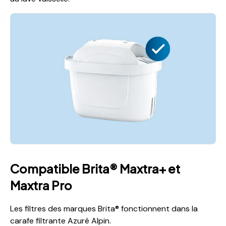
Compatible Brita® Maxtra+ et
Maxtra Pro
Les filtres des marques Brita® fonctionnent dans la
carafe filtrante Azuré Alpin.