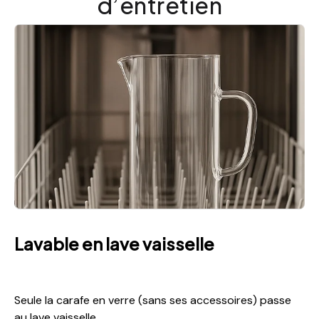
d’entretien
Lavable en lave vaisselle
Seule la carafe en verre (sans ses accessoires) passe
au lave vaisselle.