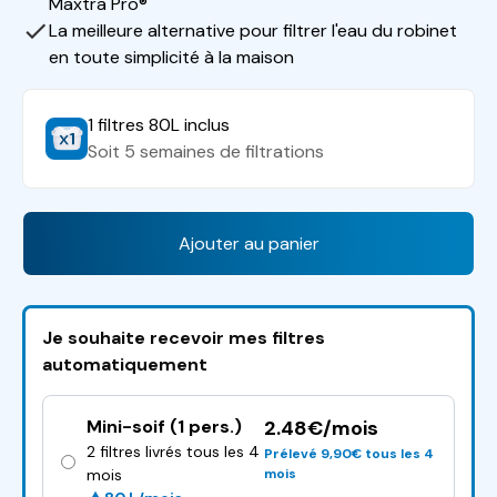
Maxtra Pro®
La meilleure alternative pour filtrer l'eau du robinet
en toute simplicité à la maison
1 filtres 80L inclus
Soit 5 semaines de filtrations
Ajouter au panier
Je souhaite recevoir mes filtres
automatiquement
Mini-soif (1 pers.)
2.48€/mois
2 filtres livrés tous les 4
Prélevé 9,90€ tous les 4
mois
mois