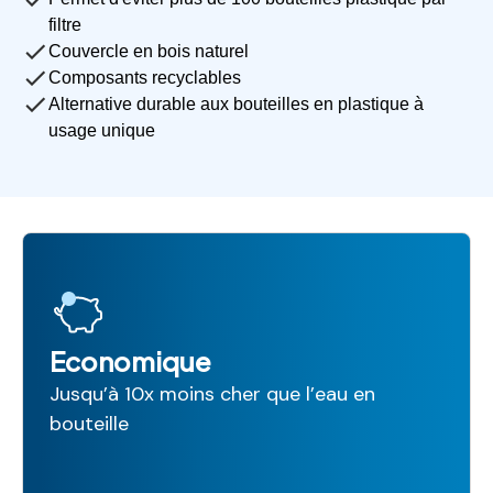
filtre
Couvercle en bois naturel
Composants recyclables
Alternative durable aux bouteilles en plastique à
usage unique
Economique
Jusqu’à 10x moins cher que l’eau en
bouteille