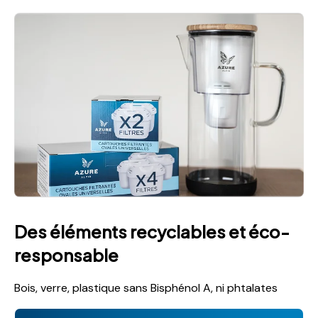
Des éléments recyclables et éco-
responsable
Bois, verre, plastique sans Bisphénol A, ni phtalates