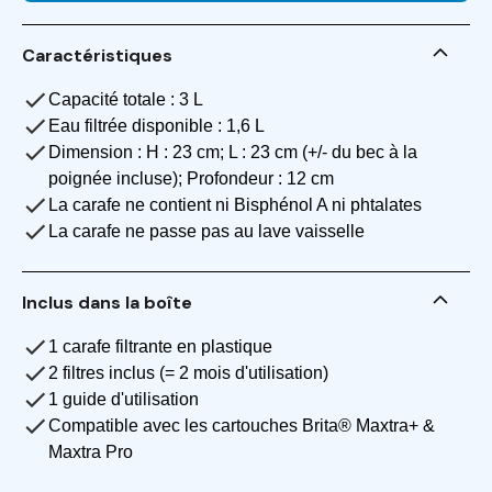
Caractéristiques
Capacité totale : 3 L
Eau filtrée disponible : 1,6 L
Dimension : H : 23 cm; L : 23 cm (+/- du bec à la
poignée incluse); Profondeur : 12 cm
La carafe ne contient ni Bisphénol A ni phtalates
La carafe ne passe pas au lave vaisselle
Inclus dans la boîte
1 carafe filtrante en plastique
2 filtres inclus (= 2 mois d'utilisation)
1 guide d'utilisation
Compatible avec les cartouches Brita® Maxtra+ &
Maxtra Pro