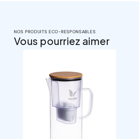
NOS PRODUITS ECO-RESPONSABLES
Vous pourriez aimer