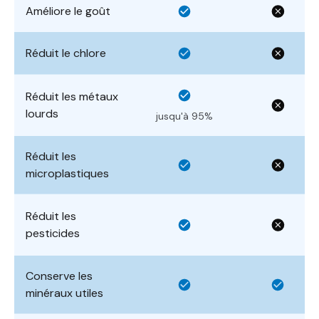
Améliore le goût
Réduit le chlore
Réduit les métaux
lourds
jusqu'à 95%
Réduit les
microplastiques
Réduit les
pesticides
Conserve les
minéraux utiles