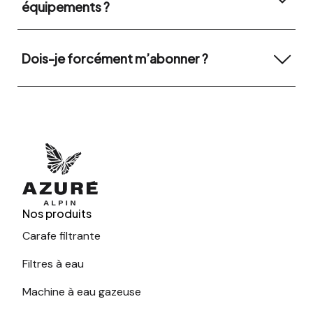
équipements ?
Dois-je forcément m’abonner ?
Nos produits
Carafe filtrante
Filtres à eau
Machine à eau gazeuse