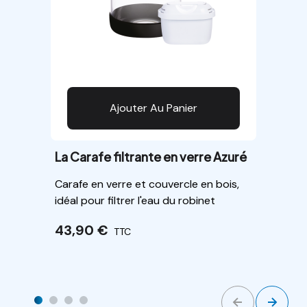
Ajouter Au Panier
La Carafe filtrante en verre Azuré
Alpin (2 tailles)
Carafe en verre et couvercle en bois,
idéal pour filtrer l'eau du robinet
43,90 €
TTC