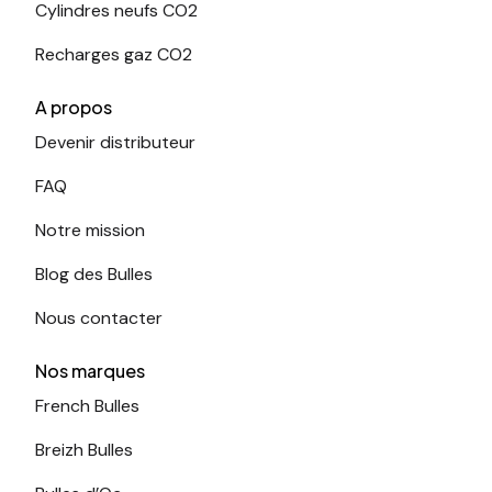
Cylindres neufs CO2
Recharges gaz CO2
A propos
Devenir distributeur
FAQ
Notre mission
Blog des Bulles
Nous contacter
Nos marques
French Bulles
Breizh Bulles