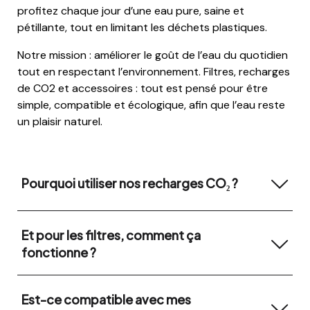
profitez chaque jour d’une eau pure, saine et
pétillante, tout en limitant les déchets plastiques.
Notre mission : améliorer le goût de l’eau du quotidien
tout en respectant l’environnement. Filtres, recharges
de CO2 et accessoires : tout est pensé pour être
simple, compatible et écologique, afin que l’eau reste
un plaisir naturel.
Pourquoi utiliser nos recharges CO₂ ?
Et pour les filtres, comment ça
fonctionne ?
Est-ce compatible avec mes