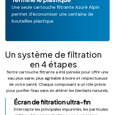
Une seule cartouche filtrante Azuré Alpin
permet d’économiser une centaine de
bouteilles plastique
Un système de filtration
en 4 étapes
Notre cartouche filtrante a été pensée pour offrir une
eau plus saine, plus agréable à boire et respectueuse
de votre santé. Chaque composant a un rôle précis
pour purifier l'eau sans en altérer les bienfaits naturels.
Écran de filtration ultra-fin
Intercepte les principales impuretés, les particules